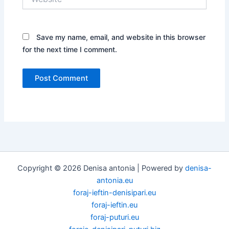
Save my name, email, and website in this browser
for the next time I comment.
Copyright © 2026 Denisa antonia | Powered by
denisa-
antonia.eu
foraj-ieftin-denisipari.eu
foraj-ieftin.eu
foraj-puturi.eu