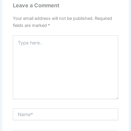
Leave a Comment
Your email address will not be published.
Required
fields are marked
*
Type
here..
Name*