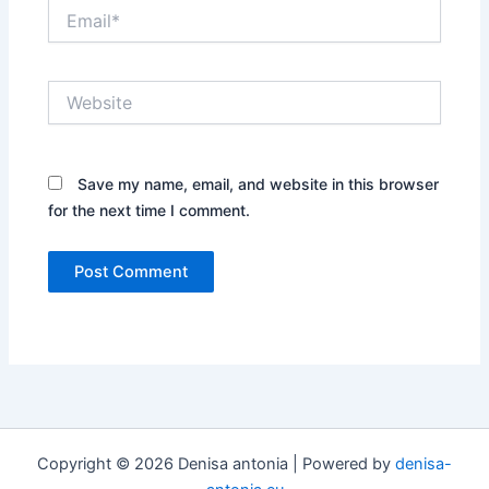
Email*
Website
Save my name, email, and website in this browser
for the next time I comment.
Copyright © 2026 Denisa antonia | Powered by
denisa-