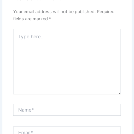
Your email address will not be published.
Required
fields are marked
*
Type
here..
Name*
Email*