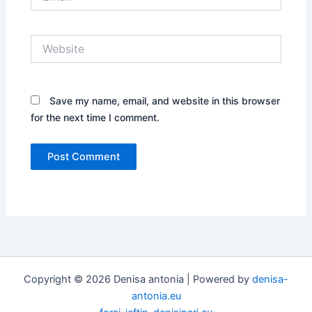
Website
Save my name, email, and website in this browser
for the next time I comment.
Copyright © 2026 Denisa antonia | Powered by
denisa-
antonia.eu