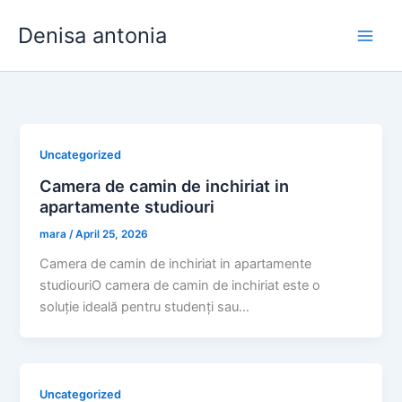
Skip
Denisa antonia
to
content
Uncategorized
Camera de camin de inchiriat in
apartamente studiouri
mara
/
April 25, 2026
Camera de camin de inchiriat in apartamente
studiouriO camera de camin de inchiriat este o
soluție ideală pentru studenți sau…
Uncategorized