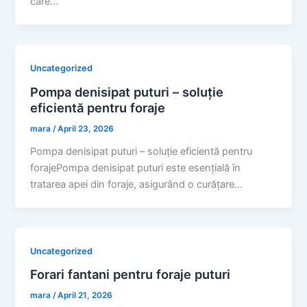
care…
Uncategorized
Pompa denisipat puturi – soluție
eficientă pentru foraje
mara
/
April 23, 2026
Pompa denisipat puturi – soluție eficientă pentru
forajePompa denisipat puturi este esențială în
tratarea apei din foraje, asigurând o curățare…
Uncategorized
Forari fantani pentru foraje puturi
mara
/
April 21, 2026