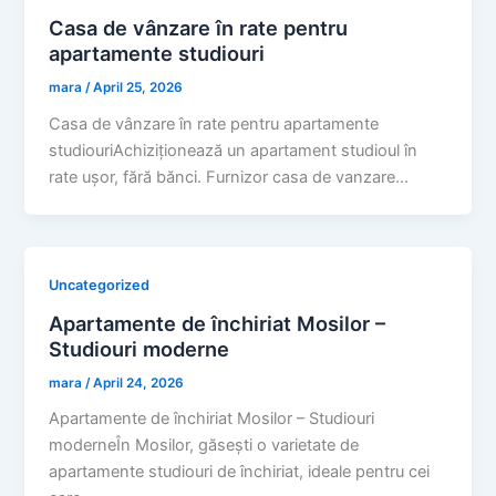
Casa de vânzare în rate pentru
apartamente studiouri
mara
/
April 25, 2026
Casa de vânzare în rate pentru apartamente
studiouriAchiziționează un apartament studioul în
rate ușor, fără bănci. Furnizor casa de vanzare…
Uncategorized
Apartamente de închiriat Mosilor –
Studiouri moderne
mara
/
April 24, 2026
Apartamente de închiriat Mosilor – Studiouri
moderneÎn Mosilor, găsești o varietate de
apartamente studiouri de închiriat, ideale pentru cei