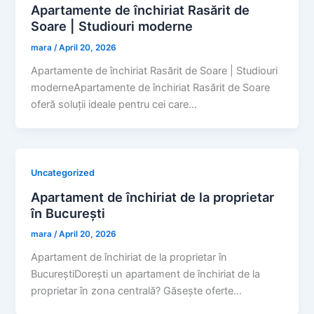
Apartamente de închiriat Rasărit de
Soare | Studiouri moderne
mara
/
April 20, 2026
Apartamente de închiriat Rasărit de Soare | Studiouri
moderneApartamente de închiriat Rasărit de Soare
oferă soluții ideale pentru cei care…
Uncategorized
Apartament de închiriat de la proprietar
în București
mara
/
April 20, 2026
Apartament de închiriat de la proprietar în
BucureștiDorești un apartament de închiriat de la
proprietar în zona centrală? Găsește oferte…