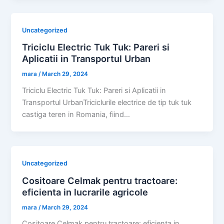
Uncategorized
Triciclu Electric Tuk Tuk: Pareri si
Aplicatii in Transportul Urban
mara
/
March 29, 2024
Triciclu Electric Tuk Tuk: Pareri si Aplicatii in
Transportul UrbanTriciclurile electrice de tip tuk tuk
castiga teren in Romania, fiind…
Uncategorized
Cositoare Celmak pentru tractoare:
eficienta in lucrarile agricole
mara
/
March 29, 2024
Cositoare Celmak pentru tractoare: eficienta in