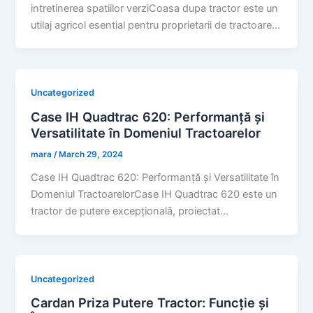
intretinerea spatiilor verziCoasa dupa tractor este un
utilaj agricol esential pentru proprietarii de tractoare…
Uncategorized
Case IH Quadtrac 620: Performanță și
Versatilitate în Domeniul Tractoarelor
mara
/
March 29, 2024
Case IH Quadtrac 620: Performanță și Versatilitate în
Domeniul TractoarelorCase IH Quadtrac 620 este un
tractor de putere excepțională, proiectat…
Uncategorized
Cardan Priza Putere Tractor: Funcție și