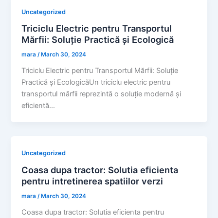
Uncategorized
Triciclu Electric pentru Transportul
Mărfii: Soluție Practică și Ecologică
mara
/
March 30, 2024
Triciclu Electric pentru Transportul Mărfii: Soluție
Practică și EcologicăUn triciclu electric pentru
transportul mărfii reprezintă o soluție modernă și
eficientă…
Uncategorized
Coasa dupa tractor: Solutia eficienta
pentru intretinerea spatiilor verzi
mara
/
March 30, 2024
Coasa dupa tractor: Solutia eficienta pentru