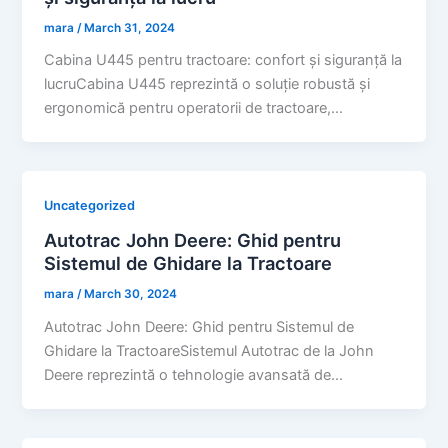
mara
/
March 31, 2024
Cabina U445 pentru tractoare: confort și siguranță la
lucruCabina U445 reprezintă o soluție robustă și
ergonomică pentru operatorii de tractoare,…
Uncategorized
Autotrac John Deere: Ghid pentru
Sistemul de Ghidare la Tractoare
mara
/
March 30, 2024
Autotrac John Deere: Ghid pentru Sistemul de
Ghidare la TractoareSistemul Autotrac de la John
Deere reprezintă o tehnologie avansată de…