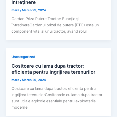
Întreținere
mara
/
March 29, 2024
Cardan Priza Putere Tractor: Funcție și
ÎntreținereCardanul prizei de putere (PTO) este un
component vital al unui tractor, având rolul…
Uncategorized
Cositoare cu lama dupa tractor:
eficienta pentru ingrijirea terenurilor
mara
/
March 29, 2024
Cositoare cu lama dupa tractor: eficienta pentru
ingrijirea terenurilorCositoarele cu lama dupa tractor
sunt utilaje agricole esentiale pentru exploatarile
moderne,…