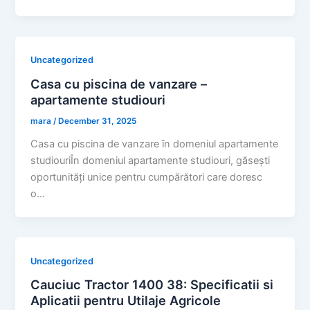
Uncategorized
Casa cu piscina de vanzare –
apartamente studiouri
mara
/
December 31, 2025
Casa cu piscina de vanzare în domeniul apartamente
studiouriÎn domeniul apartamente studiouri, găsești
oportunități unice pentru cumpărători care doresc
o…
Uncategorized
Cauciuc Tractor 1400 38: Specificatii si
Aplicatii pentru Utilaje Agricole