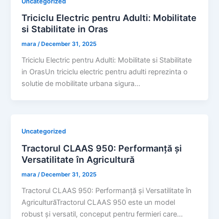
Uncategorized
Triciclu Electric pentru Adulti: Mobilitate
si Stabilitate in Oras
mara
/
December 31, 2025
Triciclu Electric pentru Adulti: Mobilitate si Stabilitate
in OrasUn triciclu electric pentru adulti reprezinta o
solutie de mobilitate urbana sigura…
Uncategorized
Tractorul CLAAS 950: Performanță și
Versatilitate în Agricultură
mara
/
December 31, 2025
Tractorul CLAAS 950: Performanță și Versatilitate în
AgriculturăTractorul CLAAS 950 este un model
robust și versatil, conceput pentru fermieri care…