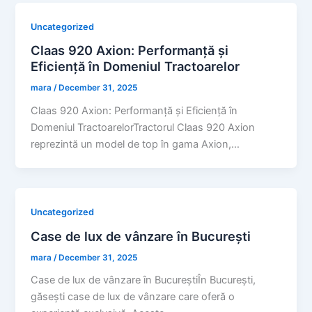
Uncategorized
Claas 920 Axion: Performanță și
Eficiență în Domeniul Tractoarelor
mara
/
December 31, 2025
Claas 920 Axion: Performanță și Eficiență în
Domeniul TractoarelorTractorul Claas 920 Axion
reprezintă un model de top în gama Axion,…
Uncategorized
Case de lux de vânzare în București
mara
/
December 31, 2025
Case de lux de vânzare în BucureștiÎn București,
găsești case de lux de vânzare care oferă o