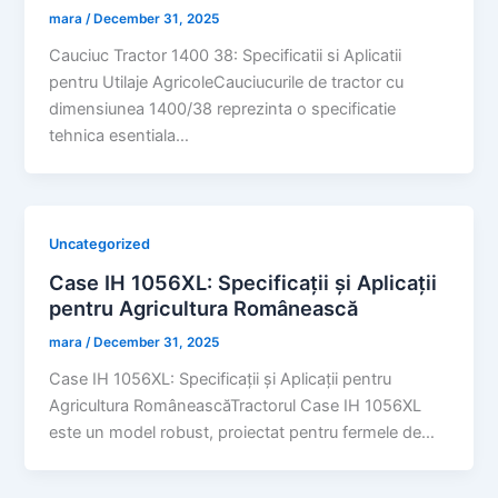
mara
/
December 31, 2025
Cauciuc Tractor 1400 38: Specificatii si Aplicatii
pentru Utilaje AgricoleCauciucurile de tractor cu
dimensiunea 1400/38 reprezinta o specificatie
tehnica esentiala…
Uncategorized
Case IH 1056XL: Specificații și Aplicații
pentru Agricultura Românească
mara
/
December 31, 2025
Case IH 1056XL: Specificații și Aplicații pentru
Agricultura RomâneascăTractorul Case IH 1056XL
este un model robust, proiectat pentru fermele de…