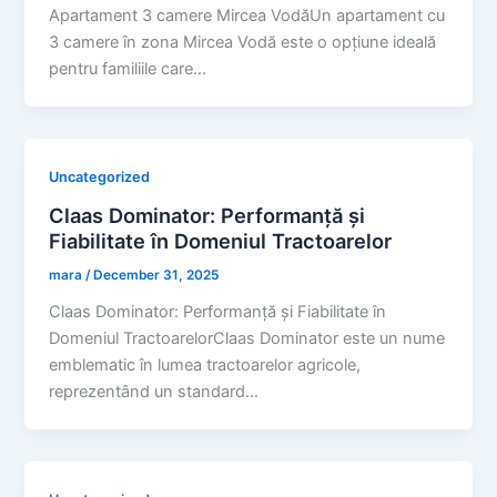
Apartament 3 camere Mircea VodăUn apartament cu
3 camere în zona Mircea Vodă este o opțiune ideală
pentru familiile care…
Uncategorized
Claas Dominator: Performanță și
Fiabilitate în Domeniul Tractoarelor
mara
/
December 31, 2025
Claas Dominator: Performanță și Fiabilitate în
Domeniul TractoarelorClaas Dominator este un nume
emblematic în lumea tractoarelor agricole,
reprezentând un standard…